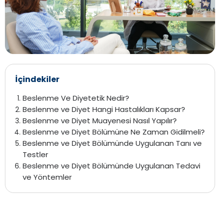
İçindekiler
Beslenme Ve Diyetetik Nedir?
Beslenme ve Diyet Hangi Hastalıkları Kapsar?
Beslenme ve Diyet Muayenesi Nasıl Yapılır?
Beslenme ve Diyet Bölümüne Ne Zaman Gidilmeli?
Beslenme ve Diyet Bölümünde Uygulanan Tanı ve
Testler
Beslenme ve Diyet Bölümünde Uygulanan Tedavi
ve Yöntemler