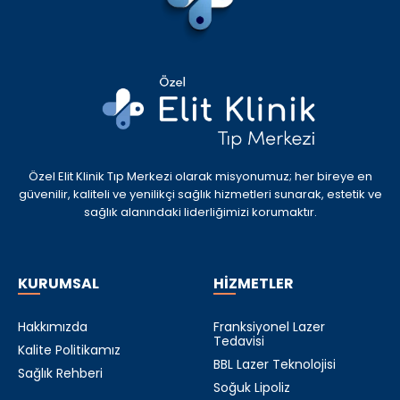
Özel Elit Klinik Tıp Merkezi olarak misyonumuz; her bireye en
güvenilir, kaliteli ve yenilikçi sağlık hizmetleri sunarak, estetik ve
sağlık alanındaki liderliğimizi korumaktır.
KURUMSAL
HİZMETLER
Hakkımızda
Franksiyonel Lazer
Tedavisi
Kalite Politikamız
BBL Lazer Teknolojisi
Sağlık Rehberi
Soğuk Lipoliz