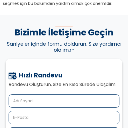
seçmek için bu bölümden yardım almak çok önemlidir.
Bizimle İletişime Geçin
Saniyeler içinde formu doldurun. Size yardımcı
olalım.rn
Hızlı Randevu
Randevu Oluşturun, Size En Kısa Sürede Ulaşalım