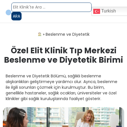
Turkish
ARA
»
Beslenme ve Diyetetik
Özel Elit Klinik Tıp Merkezi
Beslenme ve Diyetetik Birimi
Beslenme ve Diyetetik Bölümü, sağlıklı beslenme
alışkanlıkları geliştirmeye yardımcı olur. Ayrıca, beslenme
ile ilgili sorunları çözmek için kurulmuştur. Bu birim,
genellikle hastaneler, sağlık ocakları, üniversiteler ve özel
klinikler gibi sağlık kuruluşlarında faaliyet gösterir.