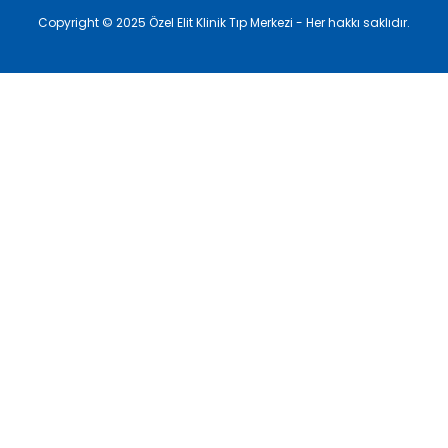
Copyright © 2025 Özel Elit Klinik Tıp Merkezi - Her hakkı saklıdır.