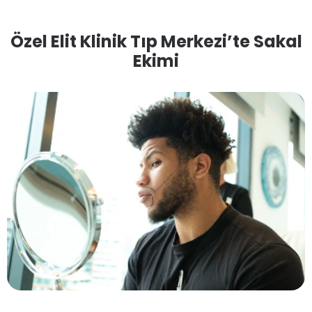
Özel Elit Klinik Tıp Merkezi’te Sakal
Ekimi