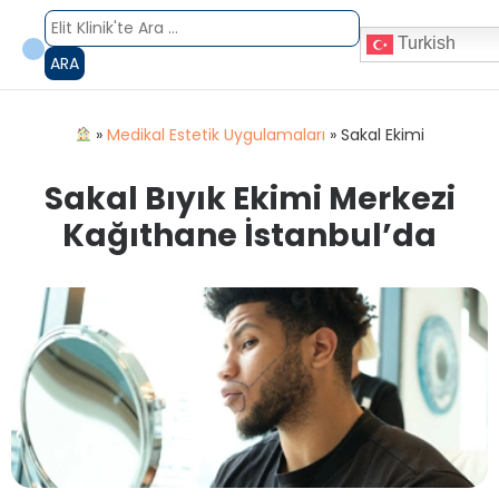
Turkish
ARA
»
Medikal Estetik Uygulamaları
»
Sakal Ekimi
Sakal Bıyık Ekimi Merkezi
Kağıthane İstanbul’da