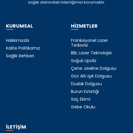
sağlık alanındaki liderliğimizi korumaktır.
KURUMSAL
HİZMETLER
Hakkımızda
Franksiyonel Lazer
Tedavisi
Kalite Politikamız
BBL Lazer Teknolojisi
Sağlık Rehberi
Soğuk Lipoliz
Çene Jawline Dolgusu
Göz Altı Işık Dolgusu
Dudak Dolgusu
Burun Estetiği
Saç Ekimi
Gebe Okulu
İLETİŞİM