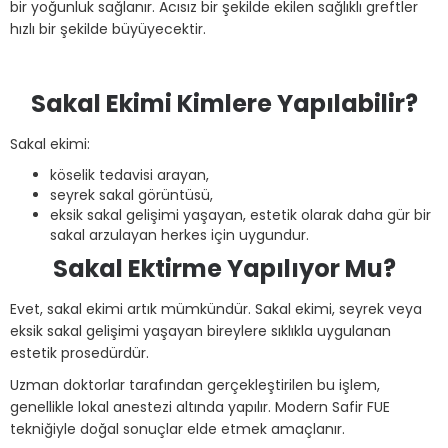
bir yoğunluk sağlanır. Acısız bir şekilde ekilen sağlıklı greftler
hızlı bir şekilde büyüyecektir.
Sakal Ekimi Kimlere Yapılabilir?
Sakal ekimi:
köselik tedavisi arayan,
seyrek sakal görüntüsü,
eksik sakal gelişimi yaşayan, estetik olarak daha gür bir
sakal arzulayan herkes için uygundur.
Sakal Ektirme Yapılıyor Mu?
Evet, sakal ekimi artık mümkündür. Sakal ekimi, seyrek veya
eksik sakal gelişimi yaşayan bireylere sıklıkla uygulanan
estetik prosedürdür.
Uzman doktorlar tarafından gerçekleştirilen bu işlem,
genellikle lokal anestezi altında yapılır. Modern Safir FUE
tekniğiyle doğal sonuçlar elde etmek amaçlanır.