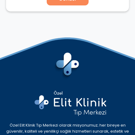
Özel Elit Klinik Tıp Merkezi olarak misyonumuz; her bireye en
güvenilir, kaliteli ve yenilikçi sağlık hizmetleri sunarak, estetik ve