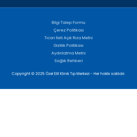
Bilgi Talep Formu
Çerez Politikası
Ticari İleti Açık Rıza Metni
Gizlilik Politikası
Aydınlatma Metni
Sağlık Rehberi
Copyright © 2025 Özel Elit Klinik Tıp Merkezi - Her hakkı saklıdır.