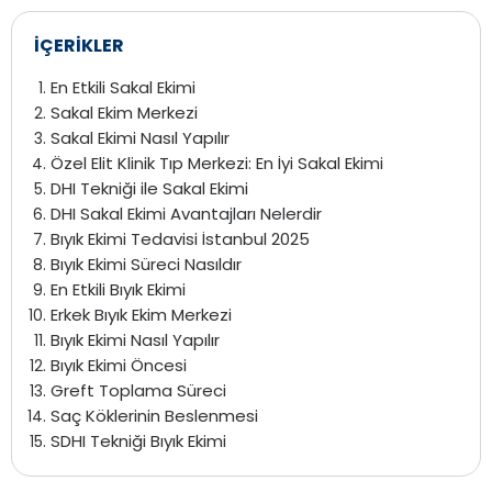
İÇERİKLER
En Etkili Sakal Ekimi
Sakal Ekim Merkezi
Sakal Ekimi Nasıl Yapılır
Özel Elit Klinik Tıp Merkezi: En İyi Sakal Ekimi
DHI Tekniği ile Sakal Ekimi
DHI Sakal Ekimi Avantajları Nelerdir
Bıyık Ekimi Tedavisi İstanbul 2025
Bıyık Ekimi Süreci Nasıldır
En Etkili Bıyık Ekimi
Erkek Bıyık Ekim Merkezi
Bıyık Ekimi Nasıl Yapılır
Bıyık Ekimi Öncesi
Greft Toplama Süreci
Saç Köklerinin Beslenmesi
SDHI Tekniği Bıyık Ekimi