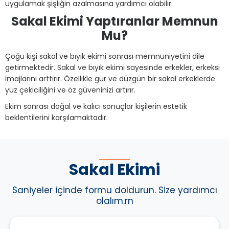
uygulamak şişliğin azalmasına yardımcı olabilir.
Sakal Ekimi Yaptıranlar Memnun
Mu?
Çoğu kişi sakal ve bıyık ekimi sonrası memnuniyetini dile
getirmektedir. Sakal ve bıyık ekimi sayesinde erkekler, erkeksi
imajlarını arttırır. Özellikle gür ve düzgün bir sakal erkeklerde
yüz çekiciliğini ve öz güveninizi artırır.
Ekim sonrası doğal ve kalıcı sonuçlar kişilerin estetik
beklentilerini karşılamaktadır.
Sakal Ekimi
Saniyeler içinde formu doldurun. Size yardımcı
olalım.rn