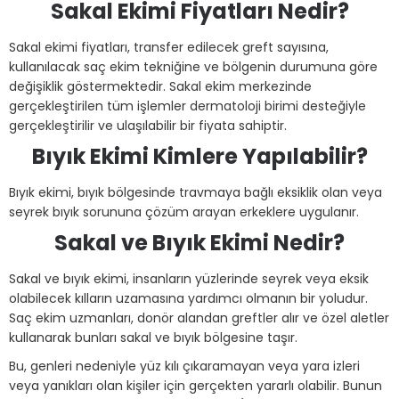
Sakal Ekimi Fiyatları Nedir?
Sakal ekimi fiyatları, transfer edilecek greft sayısına,
kullanılacak saç ekim tekniğine ve bölgenin durumuna göre
değişiklik göstermektedir. Sakal ekim merkezinde
gerçekleştirilen tüm işlemler dermatoloji birimi desteğiyle
gerçekleştirilir ve ulaşılabilir bir fiyata sahiptir.
Bıyık Ekimi Kimlere Yapılabilir?
Bıyık ekimi, bıyık bölgesinde travmaya bağlı eksiklik olan veya
seyrek bıyık sorununa çözüm arayan erkeklere uygulanır.
Sakal ve Bıyık Ekimi Nedir?
Sakal ve bıyık ekimi, insanların yüzlerinde seyrek veya eksik
olabilecek kılların uzamasına yardımcı olmanın bir yoludur.
Saç ekim uzmanları, donör alandan greftler alır ve özel aletler
kullanarak bunları sakal ve bıyık bölgesine taşır.
Bu, genleri nedeniyle yüz kılı çıkaramayan veya yara izleri
veya yanıkları olan kişiler için gerçekten yararlı olabilir. Bunun