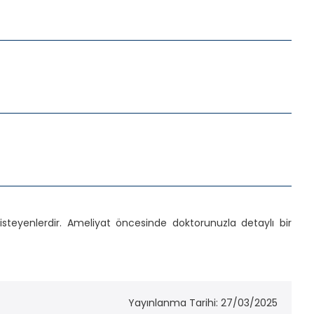
steyenlerdir. Ameliyat öncesinde doktorunuzla detaylı bir
Yayınlanma Tarihi: 27/03/2025