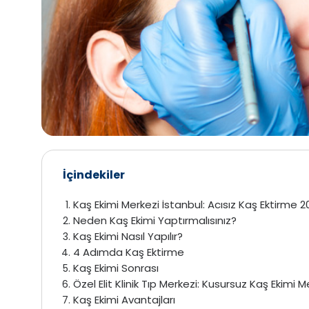
İçindekiler
Kaş Ekimi Merkezi İstanbul: Acısız Kaş Ektirme 2
Neden Kaş Ekimi Yaptırmalısınız?
Kaş Ekimi Nasıl Yapılır?
4 Adımda Kaş Ektirme
Kaş Ekimi Sonrası
Özel Elit Klinik Tıp Merkezi: Kusursuz Kaş Ekimi M
Kaş Ekimi Avantajları