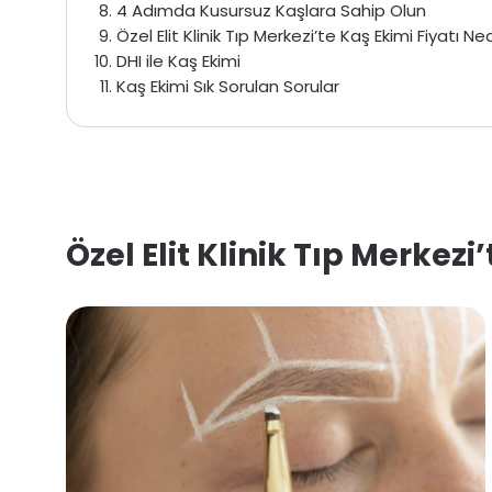
4 Adımda Kusursuz Kaşlara Sahip Olun
Özel Elit Klinik Tıp Merkezi’te Kaş Ekimi Fiyatı Ne
DHI ile Kaş Ekimi
Kaş Ekimi Sık Sorulan Sorular
Özel Elit Klinik Tıp Merkezi