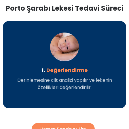
Porto Şarabı Lekesi Tedavi Süreci
1.
Değerlendirme
Derinlemesine cilt analizi yapılır ve lekenin
özellikleri değerlendirilir.