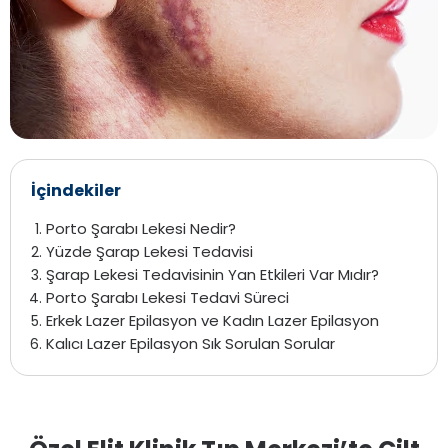
İçindekiler
Porto Şarabı Lekesi Nedir?
Yüzde Şarap Lekesi Tedavisi
Şarap Lekesi Tedavisinin Yan Etkileri Var Mıdır?
Porto Şarabı Lekesi Tedavi Süreci
Erkek Lazer Epilasyon ve Kadın Lazer Epilasyon
Kalıcı Lazer Epilasyon Sık Sorulan Sorular