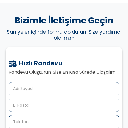
Bizimle İletişime Geçin
Saniyeler içinde formu doldurun. Size yardımcı
olalım.rn
Hızlı Randevu
Randevu Oluşturun, Size En Kısa Sürede Ulaşalım