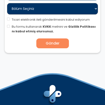
Ticari elektronik ileti gönderilmesini kabul ediyorum
Bu formu kullanarak
KVKK
metnini ve
Gizlilik Politikası
nı kabul etmiş olursunuz.