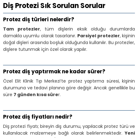
Diş Protezi Sık Sorulan Sorular
Protez diş türleri nelerdir?
Tam protezler
, tüm dişlerin eksik olduğu durumlarda
damakla uyumlu olarak tasarlanır.
Parsiyel protezler
, kişinin
doğal dişleri arasında boşluk olduğunda kullanılır. Bu protezler,
dişlere tutunmak için özel olarak yapılır.
Protez diş yaptırmak ne kadar sürer?
Özel Elit Klinik Tıp Merkezi’te protez yaptırma süresi, kişinin
durumuna ve tedavi planına göre değişir. Ancak genellikle bu
süre
7 günden kısa süre
r.
Protez diş fiyatları nedir?
Diş protezi fiyatı; bireyin diş durumu, yapılacak protez türü ve
kullanılacak malzemeye bağlı olarak belirlenmektedir.
Yeni