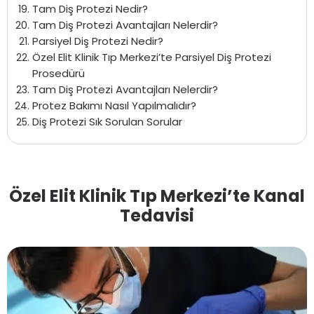
Tam Diş Protezi Nedir?
Tam Diş Protezi Avantajları Nelerdir?
Parsiyel Diş Protezi Nedir?
Özel Elit Klinik Tıp Merkezi’te Parsiyel Diş Protezi
Prosedürü
Tam Diş Protezi Avantajları Nelerdir?
Protez Bakımı Nasıl Yapılmalıdır?
Diş Protezi Sık Sorulan Sorular
Özel Elit Klinik Tıp Merkezi’te Kanal
Tedavisi