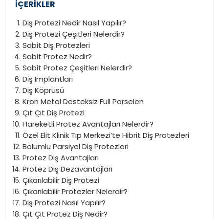
İÇERİKLER
Diş Protezi Nedir Nasıl Yapılır?
Diş Protezi Çeşitleri Nelerdir?
Sabit Diş Protezleri
Sabit Protez Nedir?
Sabit Protez Çeşitleri Nelerdir?
Diş İmplantları
Diş Köprüsü
Kron Metal Desteksiz Full Porselen
Çıt Çıt Diş Protezi
Hareketli Protez Avantajları Nelerdir?
Özel Elit Klinik Tıp Merkezi’te Hibrit Diş Protezleri
Bölümlü Parsiyel Diş Protezleri
Protez Diş Avantajları
Protez Diş Dezavantajları
Çıkarılabilir Diş Protezi
Çıkarılabilir Protezler Nelerdir?
Diş Protezi Nasıl Yapılır?
Çıt Çıt Protez Diş Nedir?