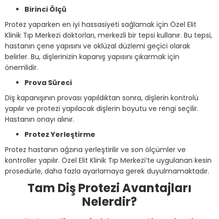
Birinci Ölçü
Protez yaparken en iyi hassasiyeti sağlamak için Özel Elit
Klinik Tıp Merkezi doktorları, merkezli bir tepsi kullanır. Bu tepsi,
hastanın çene yapısını ve oklüzal düzlemi geçici olarak
belirler. Bu, dişlerinizin kapanış yapısını çıkarmak için
önemlidir.
Prova Süreci
Diş kapanışının provası yapıldıktan sonra, dişlerin kontrolü
yapılır ve protezi yapılacak dişlerin boyutu ve rengi seçilir.
Hastanın onayı alınır.
Protez Yerleştirme
Protez hastanın ağzına yerleştirilir ve son ölçümler ve
kontroller yapılır. Özel Elit Klinik Tıp Merkezi’te uygulanan kesin
prosedürle, daha fazla ayarlamaya gerek duyulmamaktadır.
Tam Diş Protezi Avantajları
Nelerdir?