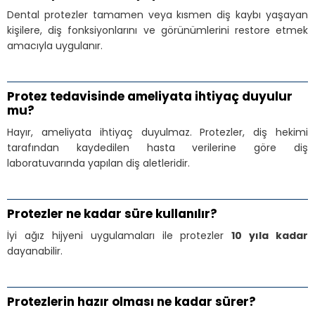
Dental protezler tamamen veya kısmen diş kaybı yaşayan
kişilere, diş fonksiyonlarını ve görünümlerini restore etmek
amacıyla uygulanır.
Protez tedavisinde ameliyata ihtiyaç duyulur
mu?
Hayır, ameliyata ihtiyaç duyulmaz. Protezler, diş hekimi
tarafından kaydedilen hasta verilerine göre diş
laboratuvarında yapılan diş aletleridir.
Protezler ne kadar süre kullanılır?
İyi ağız hijyeni uygulamaları ile protezler
10 yıla kadar
dayanabilir.
Protezlerin hazır olması ne kadar sürer?