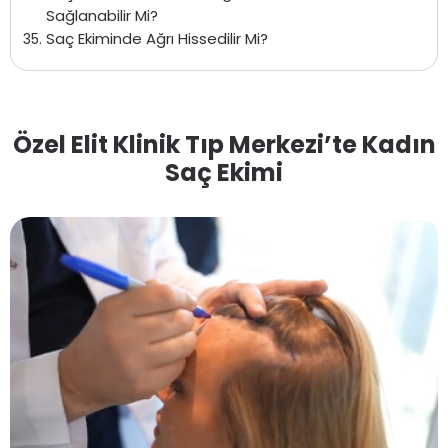
Sağlanabilir Mi?
Saç Ekiminde Ağrı Hissedilir Mi?
Özel Elit Klinik Tıp Merkezi’te Kadın
Saç Ekimi