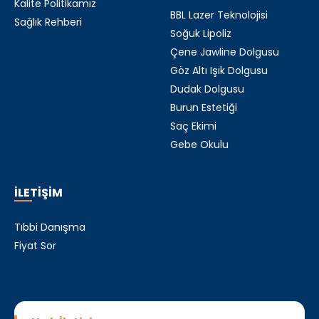
Kalite Politikamız
BBL Lazer Teknolojisi
Sağlık Rehberi
Soğuk Lipoliz
Çene Jawline Dolgusu
Göz Altı Işık Dolgusu
Dudak Dolgusu
Burun Estetiği
Saç Ekimi
Gebe Okulu
İLETİŞİM
Tıbbi Danışma
Fiyat Sor