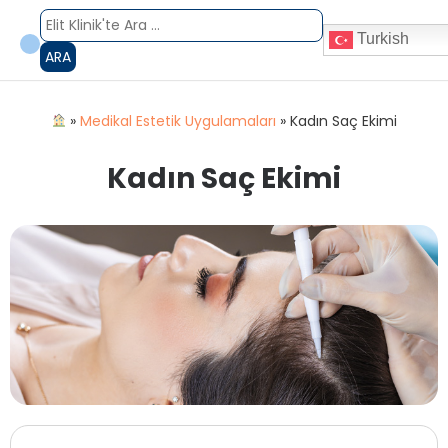
Turkish
ARA
»
Medikal Estetik Uygulamaları
»
Kadın Saç Ekimi
Kadın Saç Ekimi