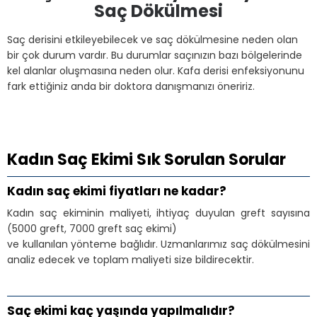
Saç Dökülmesi
Saç derisini etkileyebilecek ve saç dökülmesine neden olan
bir çok durum vardır. Bu durumlar saçınızın bazı bölgelerinde
kel alanlar oluşmasına neden olur. Kafa derisi enfeksiyonunu
fark ettiğiniz anda bir doktora danışmanızı öneririz.
Kadın Saç Ekimi Sık Sorulan Sorular
Kadın saç ekimi fiyatları ne kadar?
Kadın saç ekiminin maliyeti, ihtiyaç duyulan greft sayısına
(5000 greft, 7000 greft saç ekimi)
ve kullanılan yönteme bağlıdır. Uzmanlarımız saç dökülmesini
analiz edecek ve toplam maliyeti size bildirecektir.
Saç ekimi kaç yaşında yapılmalıdır?