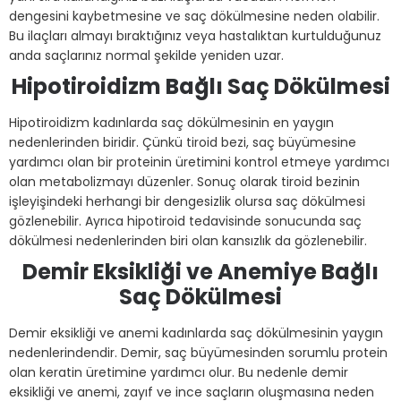
dengesini kaybetmesine ve saç dökülmesine neden olabilir.
Bu ilaçları almayı bıraktığınız veya hastalıktan kurtulduğunuz
anda saçlarınız normal şekilde yeniden uzar.
Hipotiroidizm Bağlı Saç Dökülmesi
Hipotiroidizm kadınlarda saç dökülmesinin en yaygın
nedenlerinden biridir. Çünkü tiroid bezi, saç büyümesine
yardımcı olan bir proteinin üretimini kontrol etmeye yardımcı
olan metabolizmayı düzenler. Sonuç olarak tiroid bezinin
işleyişindeki herhangi bir dengesizlik olursa saç dökülmesi
gözlenebilir. Ayrıca hipotiroid tedavisinde sonucunda saç
dökülmesi nedenlerinden biri olan kansızlık da gözlenebilir.
Demir Eksikliği ve Anemiye Bağlı
Saç Dökülmesi
Demir eksikliği ve anemi kadınlarda saç dökülmesinin yaygın
nedenlerindendir. Demir, saç büyümesinden sorumlu protein
olan keratin üretimine yardımcı olur. Bu nedenle demir
eksikliği ve anemi, zayıf ve ince saçların oluşmasına neden