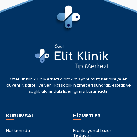
Özel Elit Klinik Tıp Merkezi olarak misyonumuz; her bireye en
güvenilir, kaliteli ve yenilikçi sağlık hizmetleri sunarak, estetik ve
sağlık alanındaki liderliğimizi korumaktır.
KURUMSAL
HİZMETLER
Hakkımızda
Franksiyonel Lazer
Tedavisi