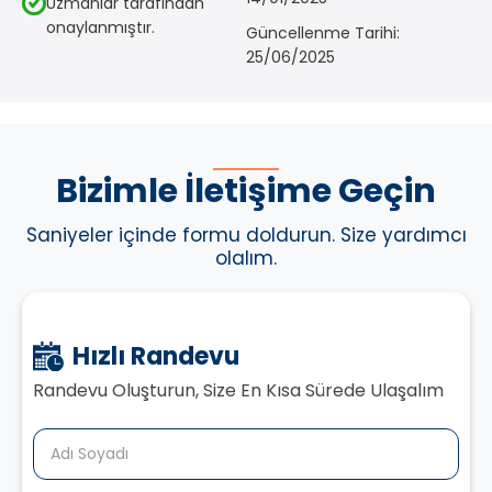
Uzmanlar tarafından
onaylanmıştır.
Güncellenme Tarihi:
25/06/2025
Bizimle İletişime Geçin
Saniyeler içinde formu doldurun. Size yardımcı
olalım.
Hızlı Randevu
Randevu Oluşturun, Size En Kısa Sürede Ulaşalım