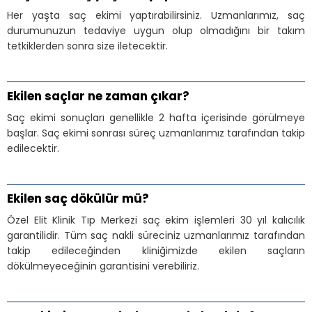
Her yaşta saç ekimi yaptırabilirsiniz. Uzmanlarımız, saç
durumunuzun tedaviye uygun olup olmadığını bir takım
tetkiklerden sonra size iletecektir.
Ekilen saçlar ne zaman çıkar?
Saç ekimi sonuçları genellikle 2 hafta içerisinde görülmeye
başlar. Saç ekimi sonrası süreç uzmanlarımız tarafından takip
edilecektir.
Ekilen saç dökülür mü?
Özel Elit Klinik Tıp Merkezi saç ekim işlemleri 30 yıl kalıcılık
garantilidir. Tüm saç nakli süreciniz uzmanlarımız tarafından
takip edileceğinden kliniğimizde ekilen saçların
dökülmeyeceğinin garantisini verebiliriz.