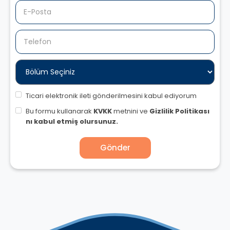
Ticari elektronik ileti gönderilmesini kabul ediyorum
Bu formu kullanarak
KVKK
metnini ve
Gizlilik Politikası
nı kabul etmiş olursunuz.