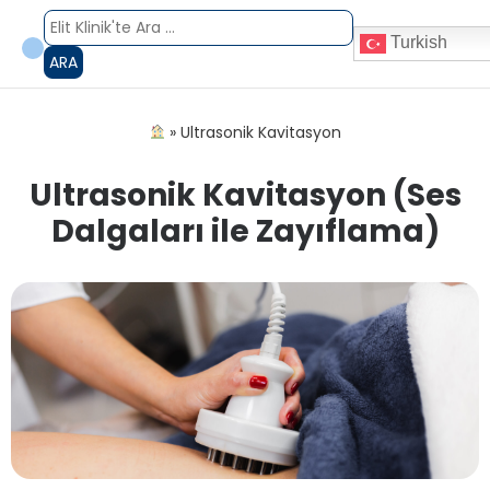
Turkish
ARA
»
Ultrasonik Kavitasyon
Ultrasonik Kavitasyon (Ses
Dalgaları ile Zayıflama)