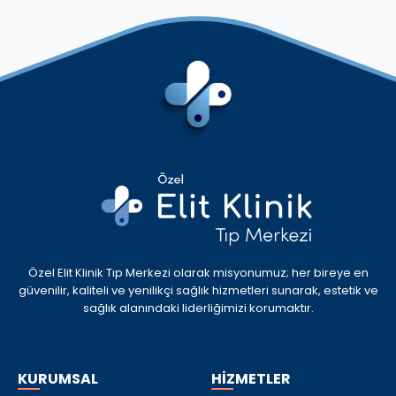
Özel Elit Klinik Tıp Merkezi olarak misyonumuz; her bireye en
güvenilir, kaliteli ve yenilikçi sağlık hizmetleri sunarak, estetik ve
sağlık alanındaki liderliğimizi korumaktır.
KURUMSAL
HİZMETLER