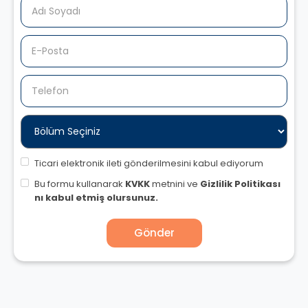
Ticari elektronik ileti gönderilmesini kabul ediyorum
Bu formu kullanarak
KVKK
metnini ve
Gizlilik Politikası
nı kabul etmiş olursunuz.