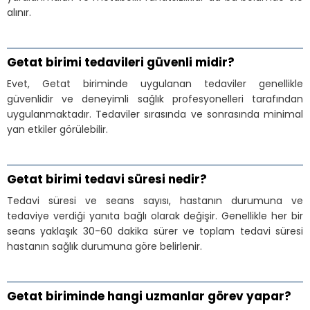
alınır.
Getat birimi tedavileri güvenli midir?
Evet, Getat biriminde uygulanan tedaviler genellikle
güvenlidir ve deneyimli sağlık profesyonelleri tarafından
uygulanmaktadır. Tedaviler sırasında ve sonrasında minimal
yan etkiler görülebilir.
Getat birimi tedavi süresi nedir?
Tedavi süresi ve seans sayısı, hastanın durumuna ve
tedaviye verdiği yanıta bağlı olarak değişir. Genellikle her bir
seans yaklaşık 30-60 dakika sürer ve toplam tedavi süresi
hastanın sağlık durumuna göre belirlenir.
Getat biriminde hangi uzmanlar görev yapar?