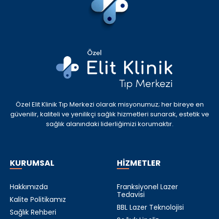
Özel Elit Klinik Tıp Merkezi olarak misyonumuz; her bireye en
güvenilir, kaliteli ve yenilikçi sağlık hizmetleri sunarak, estetik ve
sağlık alanındaki liderliğimizi korumaktır.
KURUMSAL
HİZMETLER
Hakkımızda
Franksiyonel Lazer
Tedavisi
Kalite Politikamız
BBL Lazer Teknolojisi
Sağlık Rehberi