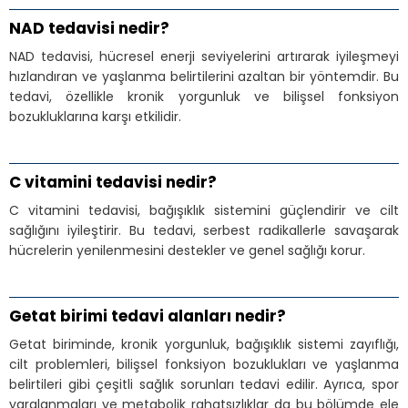
NAD tedavisi nedir?
NAD tedavisi, hücresel enerji seviyelerini artırarak iyileşmeyi
hızlandıran ve yaşlanma belirtilerini azaltan bir yöntemdir. Bu
tedavi, özellikle kronik yorgunluk ve bilişsel fonksiyon
bozukluklarına karşı etkilidir.
C vitamini tedavisi nedir?
C vitamini tedavisi, bağışıklık sistemini güçlendirir ve cilt
sağlığını iyileştirir. Bu tedavi, serbest radikallerle savaşarak
hücrelerin yenilenmesini destekler ve genel sağlığı korur.
Getat birimi tedavi alanları nedir?
Getat biriminde, kronik yorgunluk, bağışıklık sistemi zayıflığı,
cilt problemleri, bilişsel fonksiyon bozuklukları ve yaşlanma
belirtileri gibi çeşitli sağlık sorunları tedavi edilir. Ayrıca, spor
yaralanmaları ve metabolik rahatsızlıklar da bu bölümde ele