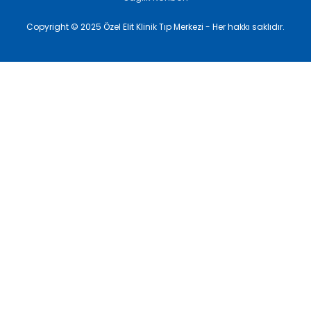
Copyright © 2025 Özel Elit Klinik Tıp Merkezi - Her hakkı saklıdır.