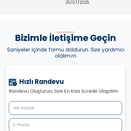
25/07/2025
Bizimle İletişime Geçin
Saniyeler içinde formu doldurun. Size yardımcı
olalım.rn
Hızlı Randevu
Randevu Oluşturun, Size En Kısa Sürede Ulaşalım