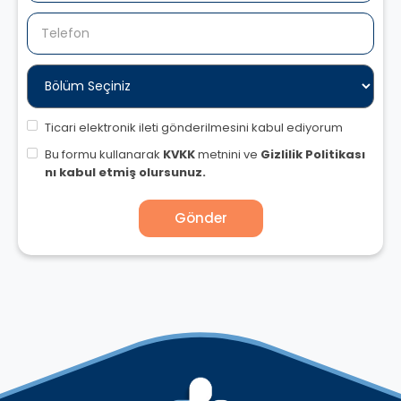
Ticari elektronik ileti gönderilmesini kabul ediyorum
Bu formu kullanarak
KVKK
metnini ve
Gizlilik Politikası
nı kabul etmiş olursunuz.