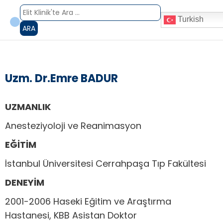
Turkish
ARA
Uzm. Dr.Emre BADUR
UZMANLIK
Anesteziyoloji ve Reanimasyon
EĞİTİM
İstanbul Üniversitesi Cerrahpaşa Tıp Fakültesi
DENEYİM
2001-2006 Haseki Eğitim ve Araştırma
Hastanesi, KBB Asistan Doktor