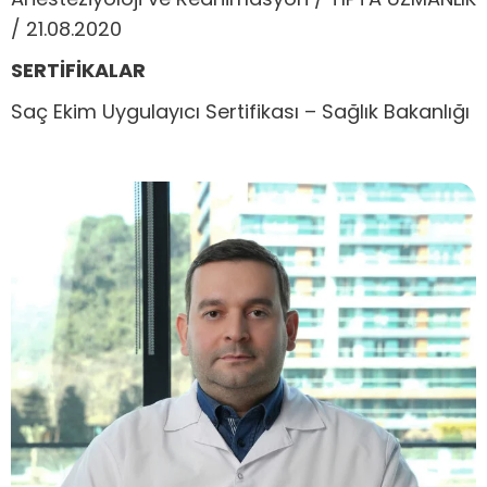
/ 21.08.2020
SERTİFİKALAR
Saç Ekim Uygulayıcı Sertifikası – Sağlık Bakanlığı