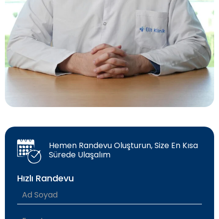
Hemen Randevu Oluşturun, Size En Kısa
Sürede Ulaşalım
Hızlı Randevu