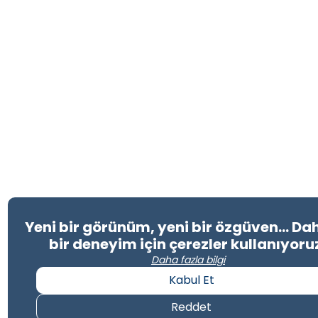
Yeni bir görünüm, yeni bir özgüven… Dah
bir deneyim için çerezler kullanıyoru
Daha fazla bilgi
Kabul Et
Reddet