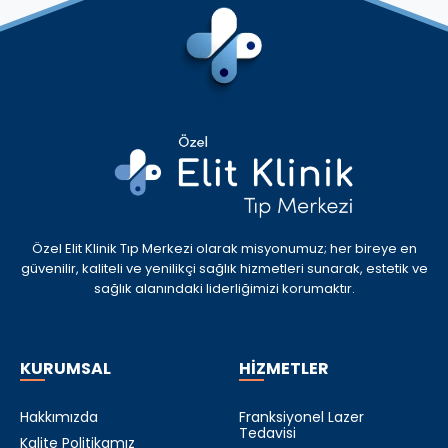
Özel Elit Klinik Tıp Merkezi olarak misyonumuz; her bireye en
güvenilir, kaliteli ve yenilikçi sağlık hizmetleri sunarak, estetik ve
sağlık alanındaki liderliğimizi korumaktır.
KURUMSAL
HİZMETLER
Hakkımızda
Franksiyonel Lazer
Tedavisi
Kalite Politikamız