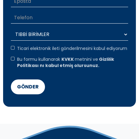
Ticari elektronik ileti gönderilmesini kabul ediyorum
Bu formu kullanarak
KVKK
metnini ve
Gizlilik
Politikası nı kabul etmiş olursunuz.