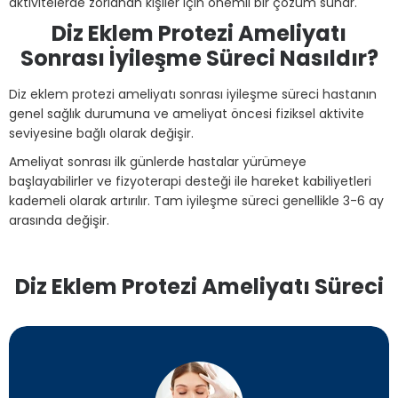
aktivitelerde zorlanan kişiler için önemli bir çözüm sunar.
Diz Eklem Protezi Ameliyatı
Sonrası İyileşme Süreci Nasıldır?
Diz eklem protezi ameliyatı sonrası iyileşme süreci hastanın
genel sağlık durumuna ve ameliyat öncesi fiziksel aktivite
seviyesine bağlı olarak değişir.
Ameliyat sonrası ilk günlerde hastalar yürümeye
başlayabilirler ve fizyoterapi desteği ile hareket kabiliyetleri
kademeli olarak artırılır. Tam iyileşme süreci genellikle 3-6 ay
arasında değişir.
Diz Eklem Protezi Ameliyatı Süreci