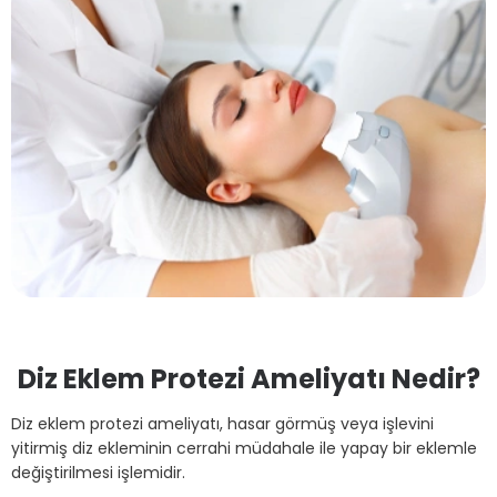
Diz Eklem Protezi Ameliyatı Nedir?
Diz eklem protezi ameliyatı, hasar görmüş veya işlevini
yitirmiş diz ekleminin cerrahi müdahale ile yapay bir eklemle
değiştirilmesi işlemidir.