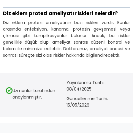
Diz eklem protezi ameliyatı riskleri nelerdir?
Diz eklem protezi ameliyatının bazı riskleri vardır. Bunlar
arasında enfeksiyon, kanama, protezin gevşemesi veya
çıkması gibi komplikasyonlar bulunur. Ancak, bu riskler
genellikle düşük olup, ameliyat sonrası düzenli kontrol ve
bakım ile minimize edilebilir. Doktorunuz, ameliyat öncesi ve
sonrası süreçte sizi olası riskler hakkında bilgilendirecektir.
Yayınlanma Tarihi:
08/04/2025
Uzmanlar tarafından
onaylanmıştır.
Güncellenme Tarihi:
15/05/2026