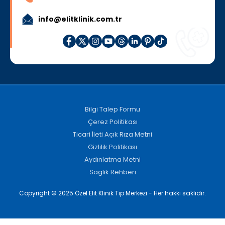
info@elitklinik.com.tr
Bilgi Talep Formu
Çerez Politikası
Ticari İleti Açık Rıza Metni
Gizlilik Politikası
Aydınlatma Metni
Sağlık Rehberi
Copyright © 2025 Özel Elit Klinik Tıp Merkezi - Her hakkı saklıdır.