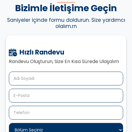
Bizimle İletişime Geçin
Saniyeler içinde formu doldurun. Size yardımcı
olalım.rn
Hızlı Randevu
Randevu Oluşturun, Size En Kısa Sürede Ulaşalım