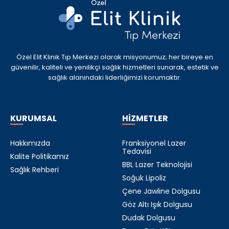
Özel Elit Klinik Tıp Merkezi olarak misyonumuz; her bireye en
güvenilir, kaliteli ve yenilikçi sağlık hizmetleri sunarak, estetik ve
sağlık alanındaki liderliğimizi korumaktır.
KURUMSAL
HİZMETLER
Hakkımızda
Franksiyonel Lazer
Tedavisi
Kalite Politikamız
BBL Lazer Teknolojisi
Sağlık Rehberi
Soğuk Lipoliz
Çene Jawline Dolgusu
Göz Altı Işık Dolgusu
Dudak Dolgusu