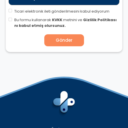
Ticari elektronik ileti gönderilmesini kabul ediyorum
Bu formu kullanarak
KVKK
metnini ve
Gizlilik Politikası
nı kabul etmiş olursunuz.