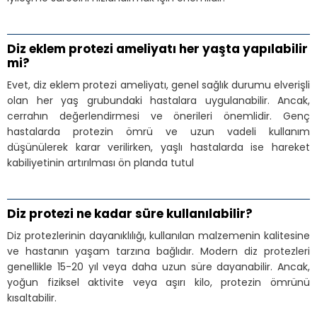
Diz eklem protezi ameliyatı her yaşta yapılabilir
mi?
Evet, diz eklem protezi ameliyatı, genel sağlık durumu elverişli
olan her yaş grubundaki hastalara uygulanabilir. Ancak,
cerrahın değerlendirmesi ve önerileri önemlidir. Genç
hastalarda protezin ömrü ve uzun vadeli kullanım
düşünülerek karar verilirken, yaşlı hastalarda ise hareket
kabiliyetinin artırılması ön planda tutul
Diz protezi ne kadar süre kullanılabilir?
Diz protezlerinin dayanıklılığı, kullanılan malzemenin kalitesine
ve hastanın yaşam tarzına bağlıdır. Modern diz protezleri
genellikle 15-20 yıl veya daha uzun süre dayanabilir. Ancak,
yoğun fiziksel aktivite veya aşırı kilo, protezin ömrünü
kısaltabilir.