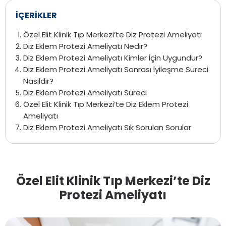
İÇERİKLER
Özel Elit Klinik Tıp Merkezi’te Diz Protezi Ameliyatı
Diz Eklem Protezi Ameliyatı Nedir?
Diz Eklem Protezi Ameliyatı Kimler İçin Uygundur?
Diz Eklem Protezi Ameliyatı Sonrası İyileşme Süreci
Nasıldır?
Diz Eklem Protezi Ameliyatı Süreci
Özel Elit Klinik Tıp Merkezi’te Diz Eklem Protezi
Ameliyatı
Diz Eklem Protezi Ameliyatı Sık Sorulan Sorular
Özel Elit Klinik Tıp Merkezi’te Diz
Protezi Ameliyatı