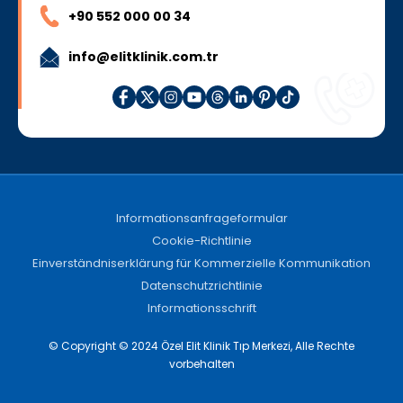
+90 552 000 00 34
info@elitklinik.com.tr
Informationsanfrageformular
Cookie-Richtlinie
Einverständniserklärung für Kommerzielle Kommunikation
Datenschutzrichtlinie
Informationsschrift
© Copyright © 2024 Özel Elit Klinik Tıp Merkezi, Alle Rechte
vorbehalten