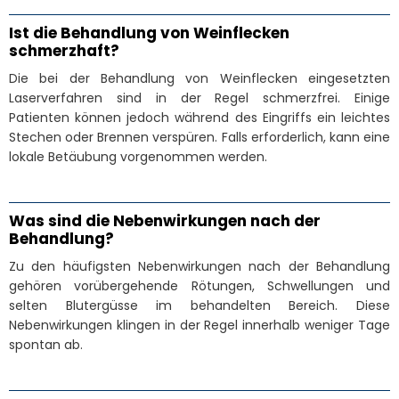
Ist die Behandlung von Weinflecken
schmerzhaft?
Die bei der Behandlung von Weinflecken eingesetzten
Laserverfahren sind in der Regel schmerzfrei. Einige
Patienten können jedoch während des Eingriffs ein leichtes
Stechen oder Brennen verspüren. Falls erforderlich, kann eine
lokale Betäubung vorgenommen werden.
Was sind die Nebenwirkungen nach der
Behandlung?
Zu den häufigsten Nebenwirkungen nach der Behandlung
gehören vorübergehende Rötungen, Schwellungen und
selten Blutergüsse im behandelten Bereich. Diese
Nebenwirkungen klingen in der Regel innerhalb weniger Tage
spontan ab.