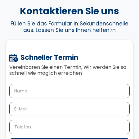
Kontaktieren Sie uns
Füllen Sie das Formular in Sekundenschnelle
aus. Lassen Sie uns Ihnen helfen.rn
Schneller Termin
Vereinbaren Sie einen Termin,‍ Wir werden Sie so
schnell wie möglich erreichen