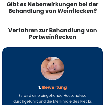
Gibt es Nebenwirkungen bei der
Behandlung von Weinflecken?
Verfahren zur Behandlung von
Portweinflecken
1.
Bewertung
Es wird eine eingehende Hautanalyse
durchgeführt und die Merkmale des Flecks