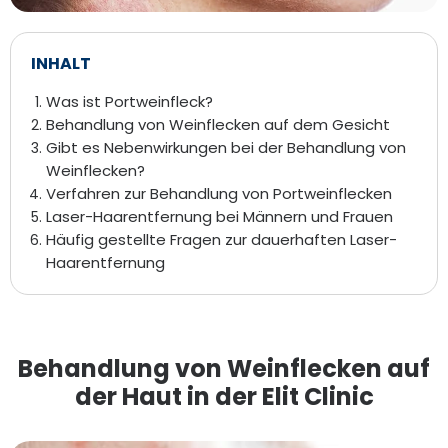
INHALT
Was ist Portweinfleck?
Behandlung von Weinflecken auf dem Gesicht
Gibt es Nebenwirkungen bei der Behandlung von
Weinflecken?
Verfahren zur Behandlung von Portweinflecken
Laser-Haarentfernung bei Männern und Frauen
Häufig gestellte Fragen zur dauerhaften Laser-
Haarentfernung
Behandlung von Weinflecken auf
der Haut in der Elit Clinic