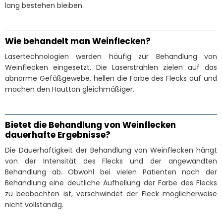
lang bestehen bleiben.
Wie behandelt man Weinflecken?
Lasertechnologien werden häufig zur Behandlung von
Weinflecken eingesetzt. Die Laserstrahlen zielen auf das
abnorme Gefäßgewebe, hellen die Farbe des Flecks auf und
machen den Hautton gleichmäßiger.
Bietet die Behandlung von Weinflecken
dauerhafte Ergebnisse?
Die Dauerhaftigkeit der Behandlung von Weinflecken hängt
von der Intensität des Flecks und der angewandten
Behandlung ab. Obwohl bei vielen Patienten nach der
Behandlung eine deutliche Aufhellung der Farbe des Flecks
zu beobachten ist, verschwindet der Fleck möglicherweise
nicht vollständig.