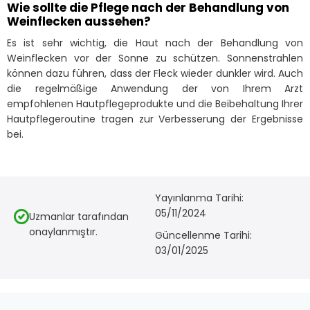
Wie sollte die Pflege nach der Behandlung von
Weinflecken aussehen?
Es ist sehr wichtig, die Haut nach der Behandlung von
Weinflecken vor der Sonne zu schützen. Sonnenstrahlen
können dazu führen, dass der Fleck wieder dunkler wird. Auch
die regelmäßige Anwendung der von Ihrem Arzt
empfohlenen Hautpflegeprodukte und die Beibehaltung Ihrer
Hautpflegeroutine tragen zur Verbesserung der Ergebnisse
bei.
Yayınlanma Tarihi:
05/11/2024
Uzmanlar tarafından
onaylanmıştır.
Güncellenme Tarihi:
03/01/2025