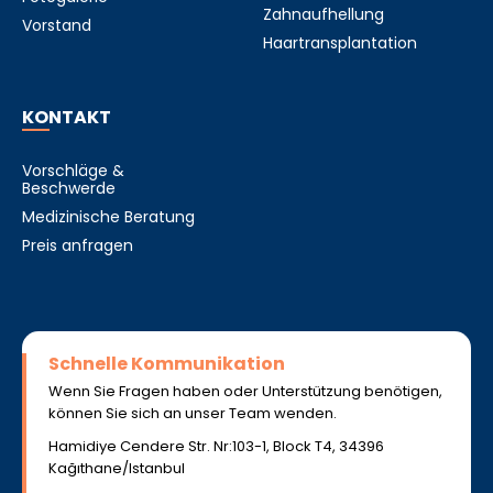
Zahnaufhellung
Vorstand
Haartransplantation
KONTAKT
Vorschläge &
Beschwerde
Medizinische Beratung
Preis anfragen
Schnelle Kommunikation
Wenn Sie Fragen haben oder Unterstützung benötigen,
können Sie sich an unser Team wenden.
Hamidiye Cendere Str. Nr:103-1, Block T4, 34396
Kağıthane/Istanbul