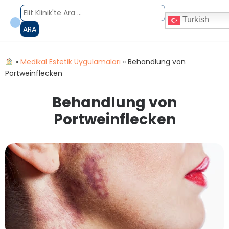
Turkish
ARA
»
Medikal Estetik Uygulamaları
»
Behandlung von
Portweinflecken
Behandlung von
Portweinflecken