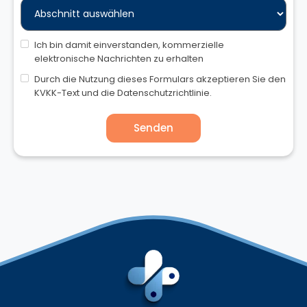
Ich bin damit einverstanden, kommerzielle
elektronische Nachrichten zu erhalten
Durch die Nutzung dieses Formulars akzeptieren Sie den
KVKK-Text und die Datenschutzrichtlinie.