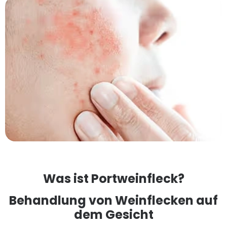
Was ist Portweinfleck?
Behandlung von Weinflecken auf
dem Gesicht