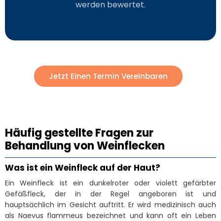
werden bewertet.
Jetzt Einen Termin Vereinbaren
Häufig gestellte Fragen zur
Behandlung von Weinflecken
Was ist ein Weinfleck auf der Haut?
Ein Weinfleck ist ein dunkelroter oder violett gefärbter
Gefäßfleck, der in der Regel angeboren ist und
hauptsächlich im Gesicht auftritt. Er wird medizinisch auch
als Naevus flammeus bezeichnet und kann oft ein Leben