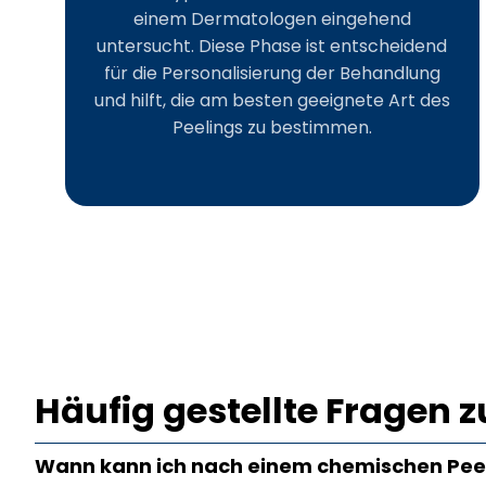
einem Dermatologen eingehend
untersucht. Diese Phase ist entscheidend
für die Personalisierung der Behandlung
und hilft, die am besten geeignete Art des
Peelings zu bestimmen.
Häufig gestellte Fragen
Wann kann ich nach einem chemischen Pee