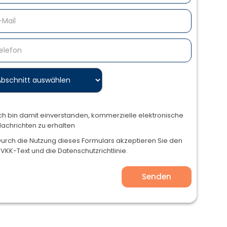
ch bin damit einverstanden, kommerzielle elektronische
achrichten zu erhalten
urch die Nutzung dieses Formulars akzeptieren Sie den
VKK-Text und die Datenschutzrichtlinie.