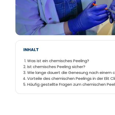
INHALT
Was ist ein chemisches Peeling?
Ist chemisches Peeling sicher?
Wie lange dauert die Genesung nach einem 
Vorteile des chemischen Peelings in der Elit Cli
Häufig gestellte Fragen zum chemischen Peel