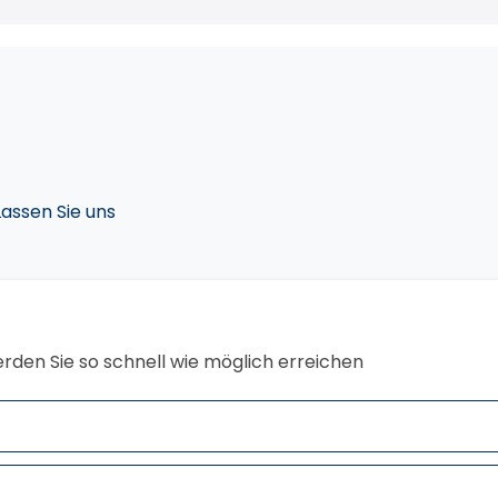
Lassen Sie uns
erden Sie so schnell wie möglich erreichen