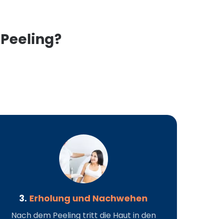
Peeling?
3.
Erholung und Nachwehen
Nach dem Peeling tritt die Haut in den