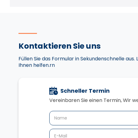
Kontaktieren Sie uns
Füllen Sie das Formular in Sekundenschnelle aus. 
Ihnen helfen.rn
Schneller Termin
Vereinbaren Sie einen Termin,‍ Wir w