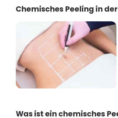
Chemisches Peeling in der E
Was ist ein chemisches Pe