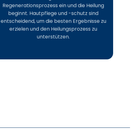
Regenerationsprozess ein und die Heilung
beginnt. Hautpflege und -schutz sind
entscheidend, um die besten Ergebnisse zu
erzielen und den Heilungsprozess zu
unterstützen.