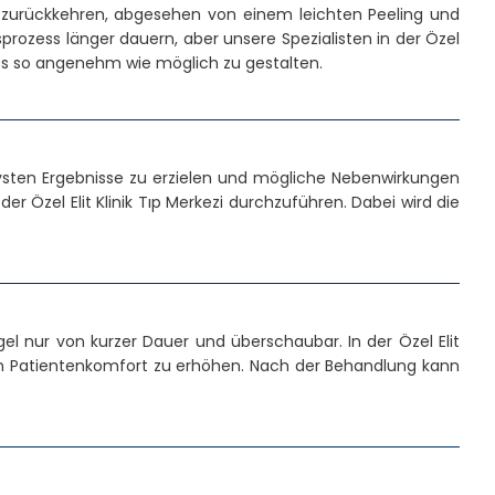
 zurückkehren, abgesehen von einem leichten Peeling und
prozess länger dauern, aber unsere Spezialisten in der Özel
zess so angenehm wie möglich zu gestalten.
sten Ergebnisse zu erzielen und mögliche Nebenwirkungen
 Özel Elit Klinik Tıp Merkezi durchzuführen. Dabei wird die
 nur von kurzer Dauer und überschaubar. In der Özel Elit
en Patientenkomfort zu erhöhen. Nach der Behandlung kann