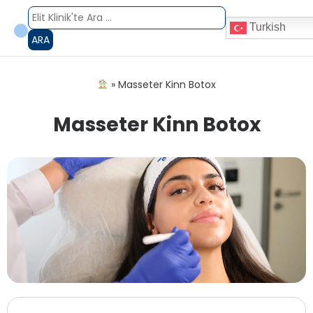
Turkish
ARA
»
Masseter Kinn Botox
Masseter Kinn Botox