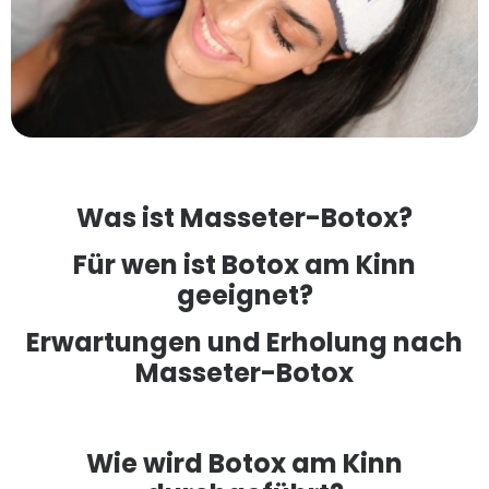
Was ist Masseter-Botox?
Für wen ist Botox am Kinn
geeignet?
Erwartungen und Erholung nach
Masseter-Botox
Wie wird Botox am Kinn