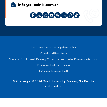
info@elitklinik.com.tr
Informationsanfrageformular
Cookie-Richtlinie
Einverständniserklärung für Kommerzielle Kommunikation
Datenschutzrichtlinie
Informationsschrift
© Copyright © 2024 Özel Elit Klinik Tıp Merkezi, Alle Rechte
vorbehalten