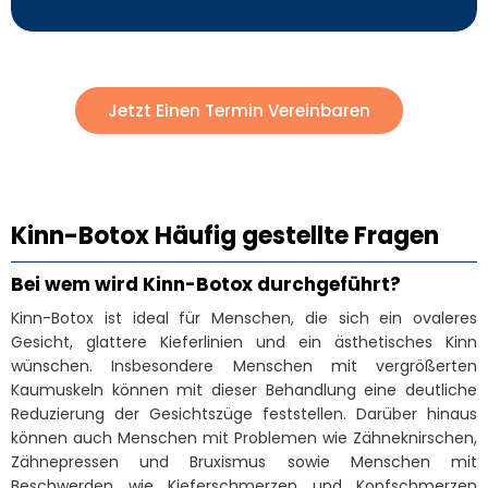
Jetzt Einen Termin Vereinbaren
Kinn-Botox Häufig gestellte Fragen
Bei wem wird Kinn-Botox durchgeführt?
Kinn-Botox ist ideal für Menschen, die sich ein ovaleres
Gesicht, glattere Kieferlinien und ein ästhetisches Kinn
wünschen. Insbesondere Menschen mit vergrößerten
Kaumuskeln können mit dieser Behandlung eine deutliche
Reduzierung der Gesichtszüge feststellen. Darüber hinaus
können auch Menschen mit Problemen wie Zähneknirschen,
Zähnepressen und Bruxismus sowie Menschen mit
Beschwerden wie Kieferschmerzen und Kopfschmerzen