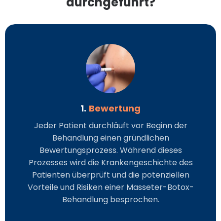
durchgeführt?
1.
Bewertung
Jeder Patient durchläuft vor Beginn der
Behandlung einen gründlichen
Bewertungsprozess. Während dieses
Prozesses wird die Krankengeschichte des
Patienten überprüft und die potenziellen
Vorteile und Risiken einer Masseter-Botox-
Behandlung besprochen.