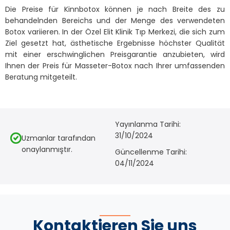
Die Preise für Kinnbotox können je nach Breite des zu
behandelnden Bereichs und der Menge des verwendeten
Botox variieren. In der Özel Elit Klinik Tıp Merkezi, die sich zum
Ziel gesetzt hat, ästhetische Ergebnisse höchster Qualität
mit einer erschwinglichen Preisgarantie anzubieten, wird
Ihnen der Preis für Masseter-Botox nach Ihrer umfassenden
Beratung mitgeteilt.
Yayınlanma Tarihi:
31/10/2024
Uzmanlar tarafından
onaylanmıştır.
Güncellenme Tarihi:
04/11/2024
Kontaktieren Sie uns