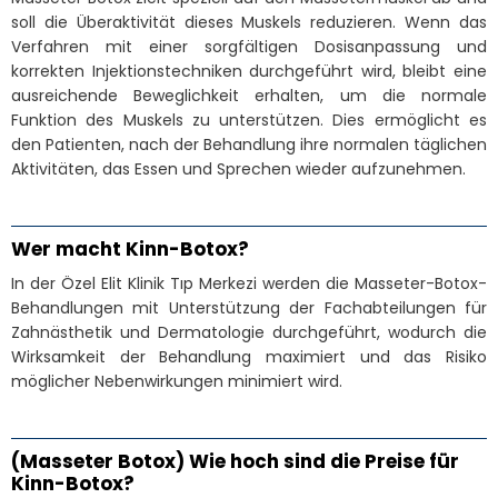
soll die Überaktivität dieses Muskels reduzieren. Wenn das
Verfahren mit einer sorgfältigen Dosisanpassung und
korrekten Injektionstechniken durchgeführt wird, bleibt eine
ausreichende Beweglichkeit erhalten, um die normale
Funktion des Muskels zu unterstützen. Dies ermöglicht es
den Patienten, nach der Behandlung ihre normalen täglichen
Aktivitäten, das Essen und Sprechen wieder aufzunehmen.
Wer macht Kinn-Botox?
In der Özel Elit Klinik Tıp Merkezi werden die Masseter-Botox-
Behandlungen mit Unterstützung der Fachabteilungen für
Zahnästhetik und Dermatologie durchgeführt, wodurch die
Wirksamkeit der Behandlung maximiert und das Risiko
möglicher Nebenwirkungen minimiert wird.
(Masseter Botox) Wie hoch sind die Preise für
Kinn-Botox?