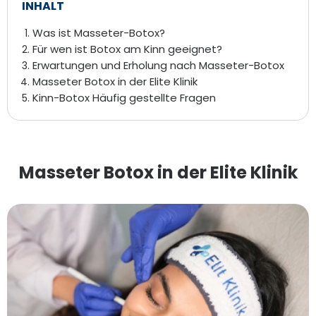
INHALT
Was ist Masseter-Botox?
Für wen ist Botox am Kinn geeignet?
Erwartungen und Erholung nach Masseter-Botox
Masseter Botox in der Elite Klinik
Kinn-Botox Häufig gestellte Fragen
Masseter Botox in der Elite Klinik