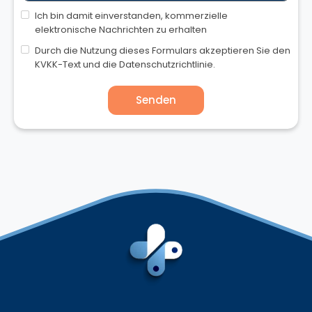
Ich bin damit einverstanden, kommerzielle
elektronische Nachrichten zu erhalten
Durch die Nutzung dieses Formulars akzeptieren Sie den
KVKK-Text und die Datenschutzrichtlinie.