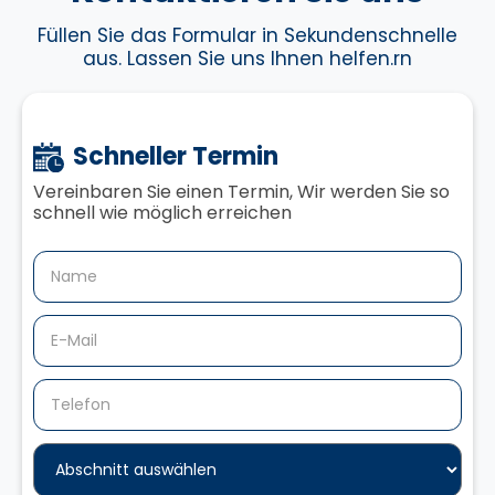
Füllen Sie das Formular in Sekundenschnelle
aus. Lassen Sie uns Ihnen helfen.rn
Schneller Termin
Vereinbaren Sie einen Termin,‍ Wir werden Sie so
schnell wie möglich erreichen