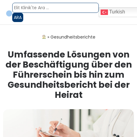
Turkish
ARA
»
Gesundheitsberichte
Umfassende Lösungen von
der Beschäftigung über den
Führerschein bis hin zum
Gesundheitsbericht bei der
Heirat