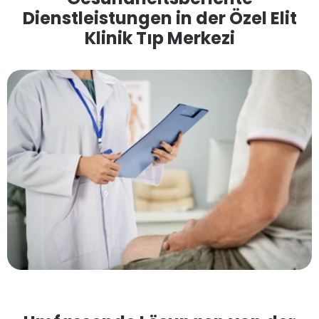
Dienstleistungen in der Özel Elit
Klinik Tıp Merkezi