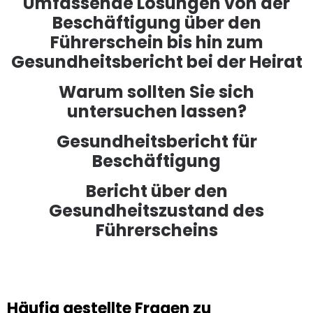
Umfassende Lösungen von der
Beschäftigung über den
Führerschein bis hin zum
Gesundheitsbericht bei der Heirat
Warum sollten Sie sich
untersuchen lassen?
Gesundheitsbericht für
Beschäftigung
Bericht über den
Gesundheitszustand des
Führerscheins
Häufig gestellte Fragen zu