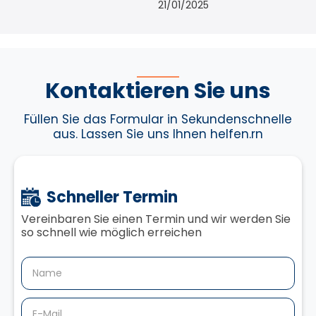
21/01/2025
Kontaktieren Sie uns
Füllen Sie das Formular in Sekundenschnelle
aus. Lassen Sie uns Ihnen helfen.rn
Schneller Termin
Vereinbaren Sie einen Termin und wir werden Sie
so schnell wie möglich erreichen