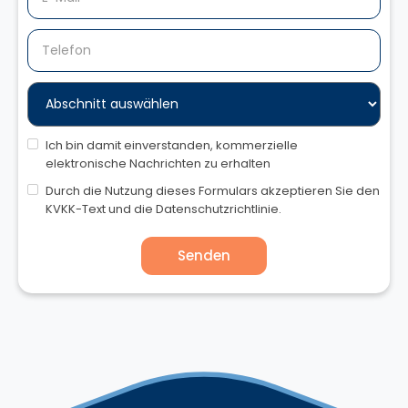
Ich bin damit einverstanden, kommerzielle
elektronische Nachrichten zu erhalten
Durch die Nutzung dieses Formulars akzeptieren Sie den
KVKK-Text und die Datenschutzrichtlinie.