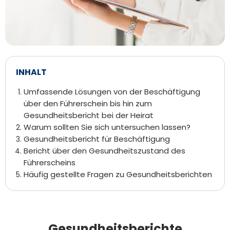
INHALT
Umfassende Lösungen von der Beschäftigung
über den Führerschein bis hin zum
Gesundheitsbericht bei der Heirat
Warum sollten Sie sich untersuchen lassen?
Gesundheitsbericht für Beschäftigung
Bericht über den Gesundheitszustand des
Führerscheins
Häufig gestellte Fragen zu Gesundheitsberichten
Gesundheitsberichte