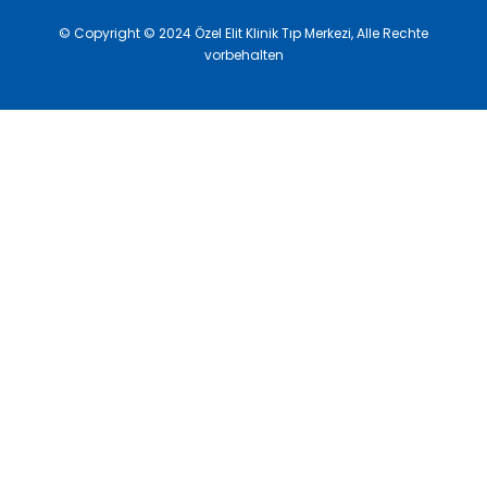
© Copyright © 2024 Özel Elit Klinik Tıp Merkezi, Alle Rechte
vorbehalten