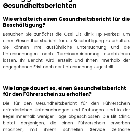
Gesundheitsberichten
Wie erhalte ich einen Gesundheitsbericht für die
Beschäftigung?
Besuchen Sie zunächst die Özel Elit Klinik Tıp Merkezi, um
einen Gesundheitsbericht für die Beschäftigung zu erhalten.
Sie können Ihre ausführliche Untersuchung und die
Untersuchungen nach Terminvereinbarung durchführen
lassen. Ihr Bericht wird erstellt und Ihnen innerhalb der
angegebenen Frist nach der Untersuchung zugestellt.
Wie lange dauert es, einen Gesundheitsbericht
für den Führerschein zu erhalten?
Die für den Gesundheitsbericht für den Führerschein
erforderlichen Untersuchungen und Prüfungen sind in der
Regel innerhalb weniger Tage abgeschlossen. Die Elit Clinic
bietet denjenigen, die einen Führerschein erwerben
möchten, mit ihrem schnellen Service zeitnahe