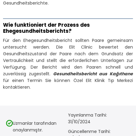
Gesundheitsberichte.
Wie funktioniert der Prozess des
Ehegesundheitsberichts?
Für den Ehegesundheitsbericht sollten Paare gemeinsam
untersucht werden. Die Elit Clinic bewertet den
Gesundheitszustand der Paare nach dem Grundsatz der
Vertraulichkeit und stellt die erforderlichen Unterlagen zur
Verfügung. Der Bericht wird den Paaren schnell und
zuverlässig zugestellt.
Gesundheitsbericht aus Kağıthane
für einen Termin
Sie können Özel Elit Klinik Tıp Merkezi
kontaktieren.
Yayınlanma Tarihi:
31/10/2024
Uzmanlar tarafından
onaylanmıştır.
Güncellenme Tarihi: