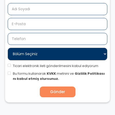
Ticari elektronik ileti gönderilmesini kabul ediyorum
Bu formu kullanarak
KVKK
metnini ve
Gizlilik Politikası
nı kabul etmiş olursunuz.