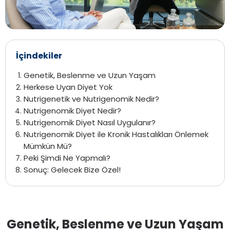
İçindekiler
Genetik, Beslenme ve Uzun Yaşam
Herkese Uyan Diyet Yok
Nutrigenetik ve Nutrigenomik Nedir?
Nutrigenomik Diyet Nedir?
Nutrigenomik Diyet Nasıl Uygulanır?
Nutrigenomik Diyet ile Kronik Hastalıkları Önlemek
Mümkün Mü?
Peki Şimdi Ne Yapmalı?
Sonuç: Gelecek Bize Özel!
Genetik, Beslenme ve Uzun Yaşam