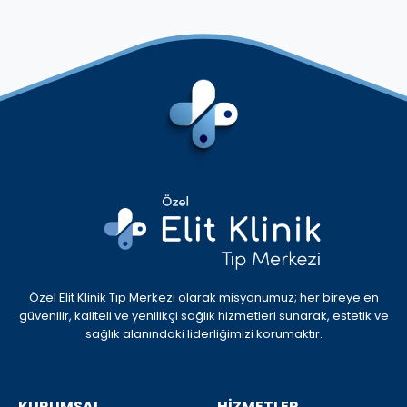
Özel Elit Klinik Tıp Merkezi olarak misyonumuz; her bireye en
güvenilir, kaliteli ve yenilikçi sağlık hizmetleri sunarak, estetik ve
sağlık alanındaki liderliğimizi korumaktır.
KURUMSAL
HİZMETLER