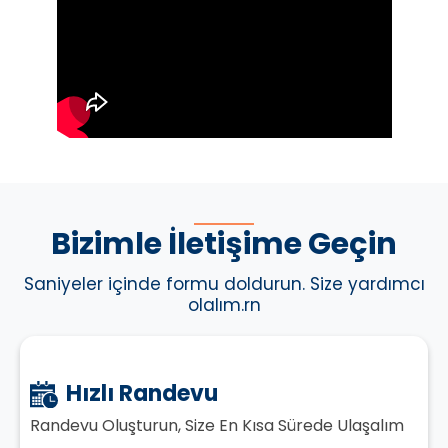
Bizimle İletişime Geçin
Saniyeler içinde formu doldurun. Size yardımcı
olalım.rn
Hızlı Randevu
Randevu Oluşturun, Size En Kısa Sürede Ulaşalım