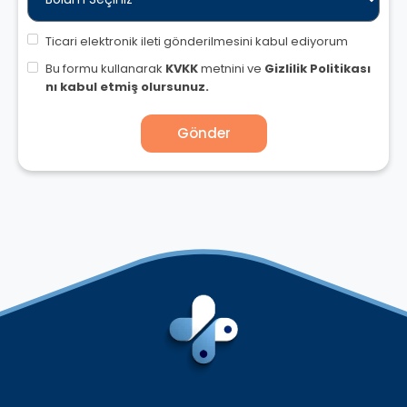
Ticari elektronik ileti gönderilmesini kabul ediyorum
Bu formu kullanarak
KVKK
metnini ve
Gizlilik Politikası
nı kabul etmiş olursunuz.