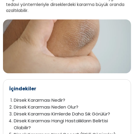
tedavi yöntemleriyle dirseklerdeki kararma büyük oranda
azaltılabilir.
İçindekiler
Dirsek Kararması Nedir?
Dirsek Kararması Neden Olur?
Dirsek Kararması Kimlerde Daha Sık Görülür?
Dirsek Kararması Hangi Hastalıkların Belirtisi
Olabilir?