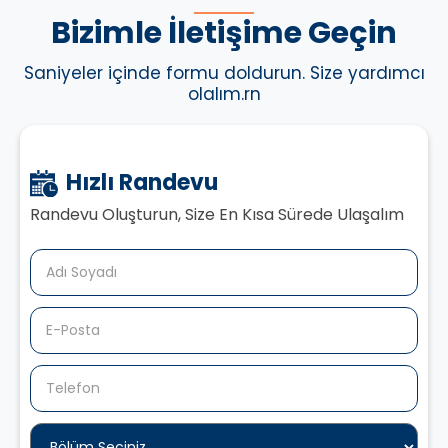
Bizimle İletişime Geçin
Saniyeler içinde formu doldurun. Size yardımcı
olalım.rn
Hızlı Randevu
Randevu Oluşturun, Size En Kısa Sürede Ulaşalım