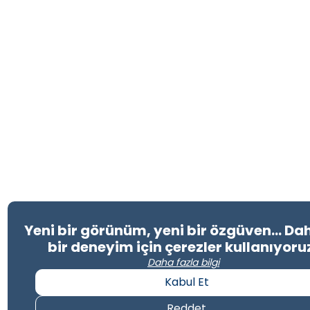
Yeni bir görünüm, yeni bir özgüven… Dah
bir deneyim için çerezler kullanıyoru
Daha fazla bilgi
Kabul Et
Reddet