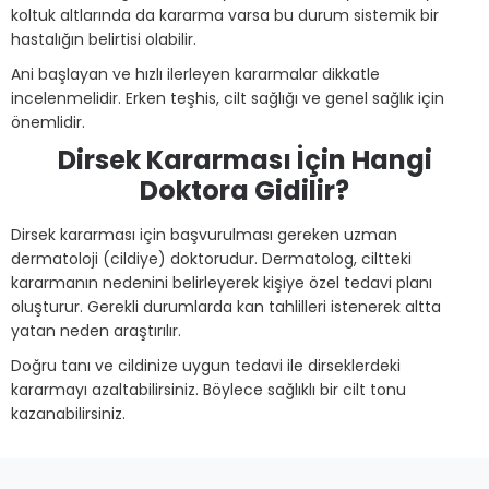
koltuk altlarında da kararma varsa bu durum sistemik bir
hastalığın belirtisi olabilir.
Ani başlayan ve hızlı ilerleyen kararmalar dikkatle
incelenmelidir. Erken teşhis, cilt sağlığı ve genel sağlık için
önemlidir.
Dirsek Kararması İçin Hangi
Doktora Gidilir?
Dirsek kararması için başvurulması gereken uzman
dermatoloji (cildiye) doktorudur. Dermatolog, ciltteki
kararmanın nedenini belirleyerek kişiye özel tedavi planı
oluşturur. Gerekli durumlarda kan tahlilleri istenerek altta
yatan neden araştırılır.
Doğru tanı ve cildinize uygun tedavi ile dirseklerdeki
kararmayı azaltabilirsiniz. Böylece sağlıklı bir cilt tonu
kazanabilirsiniz.