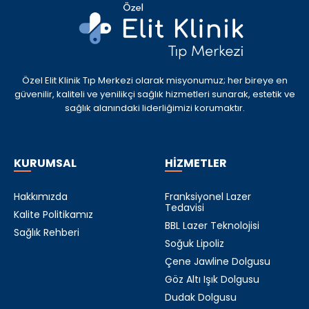
Özel Elit Klinik Tıp Merkezi olarak misyonumuz; her bireye en
güvenilir, kaliteli ve yenilikçi sağlık hizmetleri sunarak, estetik ve
sağlık alanındaki liderliğimizi korumaktır.
KURUMSAL
HİZMETLER
Hakkımızda
Franksiyonel Lazer
Tedavisi
Kalite Politikamız
BBL Lazer Teknolojisi
Sağlık Rehberi
Soğuk Lipoliz
Çene Jawline Dolgusu
Göz Altı Işık Dolgusu
Dudak Dolgusu