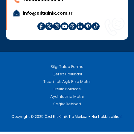
info@elitklinik.com.tr
Bilgi Talep Formu
Çerez Politikası
Ticari İleti Açık Rıza Metni
Gizlilik Politikası
Aydınlatma Metni
Sağlık Rehberi
Copyright © 2025 Özel Elit Klinik Tıp Merkezi - Her hakkı saklıdır.