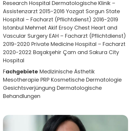
Research Hospital Dermatologische Klinik –
Assistenzarzt 2015-2016 Yozgat Sorgun State
Hospital – Facharzt (Pflichtdienst) 2016-2019
Istanbul Mehmet Akif Ersoy Chest Heart and
Vascular Surgery EAH – Facharzt (Pflichtdienst)
2019-2020 Private Medicine Hospital – Facharzt
2020-2022 Başakşehir Çam and Sakura City
Hospital
F
achgebiete
Medizinische Ästhetik
Mesotherapie PRP Kosmetische Dermatologie
Gesichtsverjüngung Dermatologische
Behandlungen