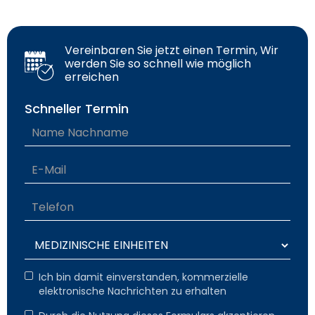
Vereinbaren Sie jetzt einen Termin, Wir
werden Sie so schnell wie möglich
erreichen
Schneller Termin
Ich bin damit einverstanden, kommerzielle
elektronische Nachrichten zu erhalten