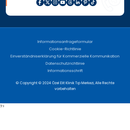
Informationsanfrageformular
Cookie-Richtlinie
Einverständniserklärung für Kommerzielle Kommunikation
Datenschutzrichtlinie
Informationsschrift
© Copyright © 2024 Özel Elit Klinik Tıp Merkezi, Alle Rechte
vorbehalten
?>